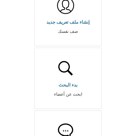
إنشاء ملف تعريف جديد
صف نفسك
بدء البحث
ابحث عن أعضاء