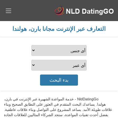
التعارف عبر الإنترنت مجانا بارن، هولندا
NldDatingGo - خدمة المواعدة الشهيرة عبر الإنترنت في بارن،
هولندا. يساعدك البحث المتقدم في العثور على التطابق الصحيح وبناء
علاقات طويلة الأمد. يساعد المشروع على التواصل وبناء علاقات عاطفية.
بفضل أحدث تقنيات المواعدة، ستجد الشركاء المثاليين للعلاقات الجادة