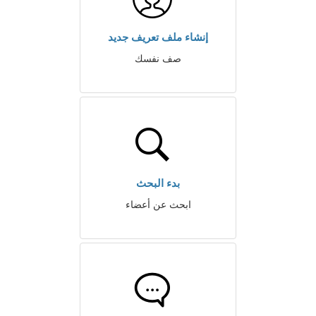
إنشاء ملف تعريف جديد
صف نفسك
بدء البحث
ابحث عن أعضاء