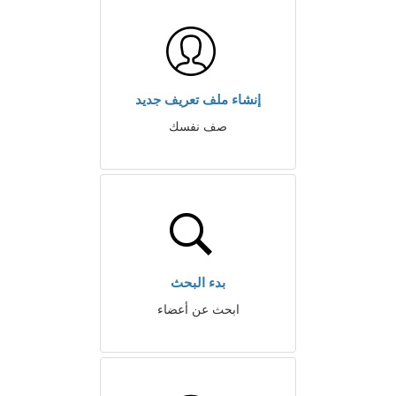
إنشاء ملف تعريف جديد
صف نفسك
بدء البحث
ابحث عن أعضاء