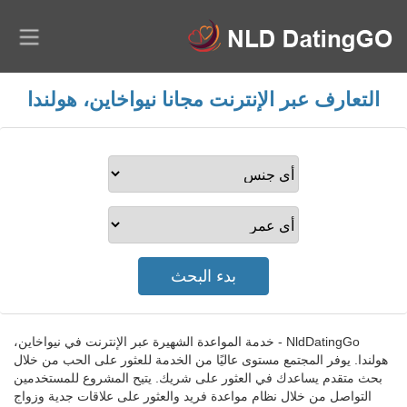
التعارف عبر الإنترنت مجانا نيواخاين، هولندا
NldDatingGo - خدمة المواعدة الشهيرة عبر الإنترنت في نيواخاين،
هولندا. يوفر المجتمع مستوى عاليًا من الخدمة للعثور على الحب من خلال
بحث متقدم يساعدك في العثور على شريك. يتيح المشروع للمستخدمين
التواصل من خلال نظام مواعدة فريد والعثور على علاقات جدية وزواج