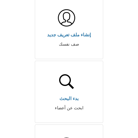
إنشاء ملف تعريف جديد
صف نفسك
بدء البحث
ابحث عن أعضاء