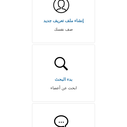
إنشاء ملف تعريف جديد
صف نفسك
بدء البحث
ابحث عن أعضاء