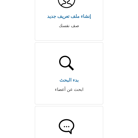
إنشاء ملف تعريف جديد
صف نفسك
بدء البحث
ابحث عن أعضاء