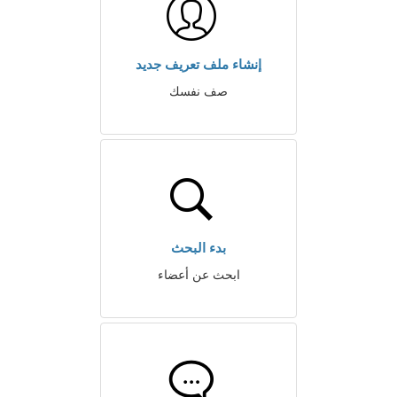
إنشاء ملف تعريف جديد
صف نفسك
بدء البحث
ابحث عن أعضاء