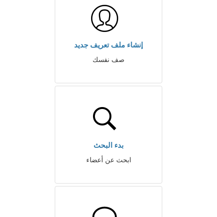
إنشاء ملف تعريف جديد
صف نفسك
بدء البحث
ابحث عن أعضاء